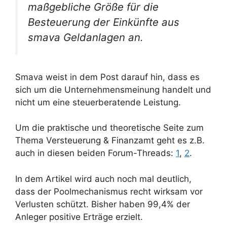
maßgebliche Größe für die
Besteuerung der Einkünfte aus
smava Geldanlagen an.
Smava weist in dem Post darauf hin, dass es
sich um die Unternehmensmeinung handelt und
nicht um eine steuerberatende Leistung.
Um die praktische und theoretische Seite zum
Thema Versteuerung & Finanzamt geht es z.B.
auch in diesen beiden Forum-Threads:
1
,
2
.
In dem Artikel wird auch noch mal deutlich,
dass der Poolmechanismus recht wirksam vor
Verlusten schützt. Bisher haben 99,4% der
Anleger positive Erträge erzielt.