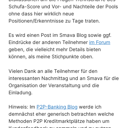
Schufa-Score und Vor- und Nachteile der Pools
ohne dass hier wirklich neue
Positionen/Erkenntnisse zu Tage traten.
Es wird einen Post im Smava Blog sowie ggf.
Eindrücke der anderen Teilnehmer
im Forum
geben, die vielleicht mehr Details bieten
können, als meine Stichpunkte oben.
Vielen Dank an alle Teilnehmer für den
interessanten Nachmittag und an Smava für die
Organisation der Veranstaltung und die
Einladung.
Hinweis: Im
P2P-Banking Blog
werde ich
demnächst eher generisch betrachten welche
Methoden P2P Kreditmarktplätze haben um