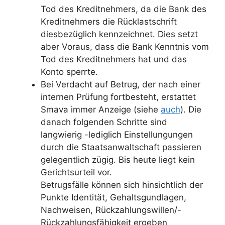
Tod des Kreditnehmers, da die Bank des
Kreditnehmers die Rücklastschrift
diesbezüglich kennzeichnet. Dies setzt
aber Voraus, dass die Bank Kenntnis vom
Tod des Kreditnehmers hat und das
Konto sperrte.
Bei Verdacht auf Betrug, der nach einer
internen Prüfung fortbesteht, erstattet
Smava immer Anzeige (siehe
auch
). Die
danach folgenden Schritte sind
langwierig -lediglich Einstellungungen
durch die Staatsanwaltschaft passieren
gelegentlich zügig. Bis heute liegt kein
Gerichtsurteil vor.
Betrugsfälle können sich hinsichtlich der
Punkte Identität, Gehaltsgundlagen,
Nachweisen, Rückzahlungswillen/-
Rückzahlungsfähigkeit ergeben