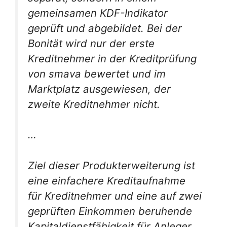
gemeinsamen KDF-Indikator
geprüft und abgebildet. Bei der
Bonität wird nur der erste
Kreditnehmer in der Kreditprüfung
von smava bewertet und im
Marktplatz ausgewiesen, der
zweite Kreditnehmer nicht.
…
Ziel dieser Produkterweiterung ist
eine einfachere Kreditaufnahme
für Kreditnehmer und eine auf zwei
geprüften Einkommen beruhende
Kapitaldienstfähigkeit für Anleger,