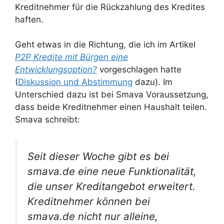
Kreditnehmer für die Rückzahlung des Kredites
haften.
Geht etwas in die Richtung, die ich im Artikel
P2P Kredite mit Bürgen eine
Entwicklungsoption?
vorgeschlagen hatte
(
Diskussion und Abstimmung
dazu). Im
Unterschied dazu ist bei Smava Voraussetzung,
dass beide Kreditnehmer einen Haushalt teilen.
Smava schreibt:
Seit dieser Woche gibt es bei
smava.de eine neue Funktionalität,
die unser Kreditangebot erweitert.
Kreditnehmer können bei
smava.de nicht nur alleine,