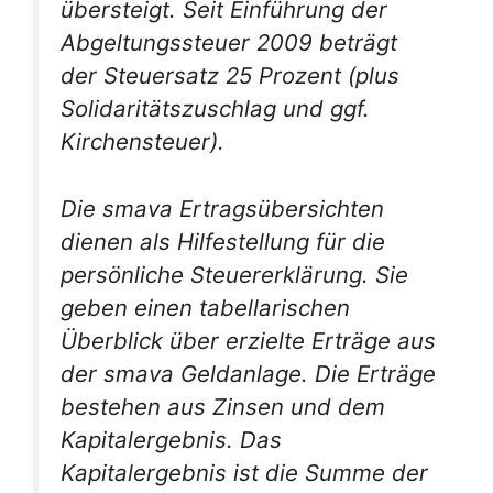
übersteigt. Seit Einführung der
Abgeltungssteuer 2009 beträgt
der Steuersatz 25 Prozent (plus
Solidaritätszuschlag und ggf.
Kirchensteuer).
Die smava Ertragsübersichten
dienen als Hilfestellung für die
persönliche Steuererklärung. Sie
geben einen tabellarischen
Überblick über erzielte Erträge aus
der smava Geldanlage. Die Erträge
bestehen aus Zinsen und dem
Kapitalergebnis. Das
Kapitalergebnis ist die Summe der