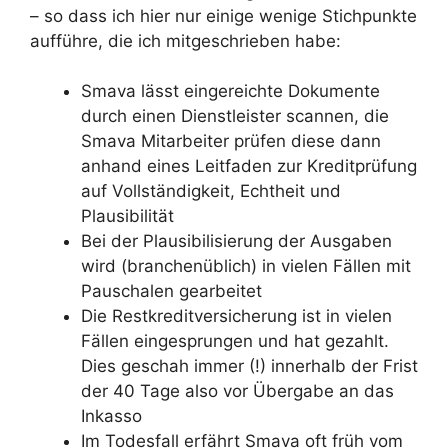
– so dass ich hier nur einige wenige Stichpunkte
aufführe, die ich mitgeschrieben habe:
Smava lässt eingereichte Dokumente
durch einen Dienstleister scannen, die
Smava Mitarbeiter prüfen diese dann
anhand eines Leitfaden zur Kreditprüfung
auf Vollständigkeit, Echtheit und
Plausibilität
Bei der Plausibilisierung der Ausgaben
wird (branchenüblich) in vielen Fällen mit
Pauschalen gearbeitet
Die Restkreditversicherung ist in vielen
Fällen eingesprungen und hat gezahlt.
Dies geschah immer (!) innerhalb der Frist
der 40 Tage also vor Übergabe an das
Inkasso
Im Todesfall erfährt Smava oft früh vom