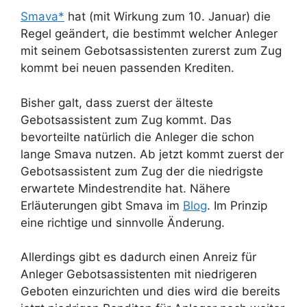
Smava*
hat (mit Wirkung zum 10. Januar) die
Regel geändert, die bestimmt welcher Anleger
mit seinem Gebotsassistenten zurerst zum Zug
kommt bei neuen passenden Krediten.
Bisher galt, dass zuerst der älteste
Gebotsassistent zum Zug kommt. Das
bevorteilte natürlich die Anleger die schon
lange Smava nutzen. Ab jetzt kommt zuerst der
Gebotsassistent zum Zug der die niedrigste
erwartete Mindestrendite hat. Nähere
Erläuterungen gibt Smava im
Blog
. Im Prinzip
eine richtige und sinnvolle Änderung.
Allerdings gibt es dadurch einen Anreiz für
Anleger Gebotsassistenten mit niedrigeren
Geboten einzurichten und dies wird die bereits