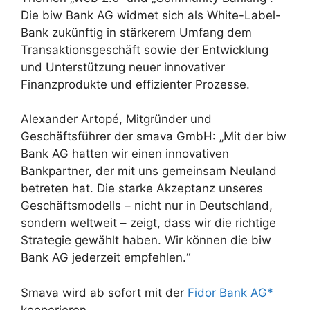
Die biw Bank AG widmet sich als White-Label-
Bank zukünftig in stärkerem Umfang dem
Transaktionsgeschäft sowie der Entwicklung
und Unterstützung neuer innovativer
Finanzprodukte und effizienter Prozesse.
Alexander Artopé, Mitgründer und
Geschäftsführer der smava GmbH: „Mit der biw
Bank AG hatten wir einen innovativen
Bankpartner, der mit uns gemeinsam Neuland
betreten hat. Die starke Akzeptanz unseres
Geschäftsmodells – nicht nur in Deutschland,
sondern weltweit – zeigt, dass wir die richtige
Strategie gewählt haben. Wir können die biw
Bank AG jederzeit empfehlen.“
Smava wird ab sofort mit der
Fidor Bank AG*
kooperieren.