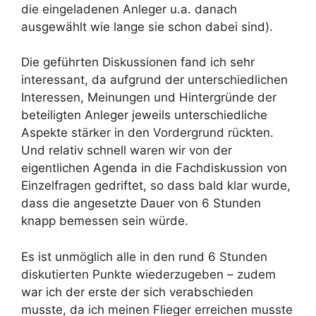
die eingeladenen Anleger u.a. danach
ausgewählt wie lange sie schon dabei sind).
Die geführten Diskussionen fand ich sehr
interessant, da aufgrund der unterschiedlichen
Interessen, Meinungen und Hintergründe der
beteiligten Anleger jeweils unterschiedliche
Aspekte stärker in den Vordergrund rückten.
Und relativ schnell waren wir von der
eigentlichen Agenda in die Fachdiskussion von
Einzelfragen gedriftet, so dass bald klar wurde,
dass die angesetzte Dauer von 6 Stunden
knapp bemessen sein würde.
Es ist unmöglich alle in den rund 6 Stunden
diskutierten Punkte wiederzugeben – zudem
war ich der erste der sich verabschieden
musste, da ich meinen Flieger erreichen musste