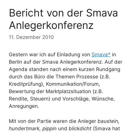
Bericht von der Smava
Anlegerkonferenz
11. Dezember 2010
Gestern war ich auf Einladung von
Smava*
in
Berlin auf der Smava Anlegerkonferenz. Auf der
Agenda standen nach einem kurzen Rundgang
durch das Büro die Themen Prozesse (z.B.
Kreditprüfung), Kommunikation/Forum,
Bewertung der Marktplatzsituation (z.B.
Rendite, Steuern) und Vorschläge, Wünsche,
Anregungen.
Mit von der Partie waren die Anleger
baustein,
hundertmark, pippin
und
blickdicht
(Smava hat