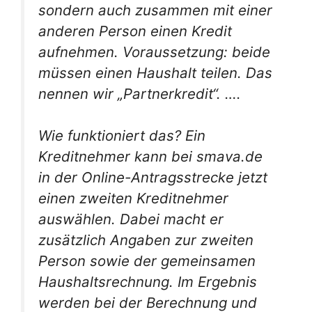
sondern auch zusammen mit einer
anderen Person einen Kredit
aufnehmen. Voraussetzung: beide
müssen einen Haushalt teilen. Das
nennen wir „Partnerkredit“. ….
Wie funktioniert das? Ein
Kreditnehmer kann bei smava.de
in der Online-Antragsstrecke jetzt
einen zweiten Kreditnehmer
auswählen. Dabei macht er
zusätzlich Angaben zur zweiten
Person sowie der gemeinsamen
Haushaltsrechnung. Im Ergebnis
werden bei der Berechnung und