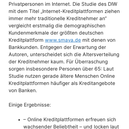
Privatpersonen im Internet. Die Studie des DIW
mit dem Titel „Internet-Kreditplattformen ziehen
immer mehr traditionelle Kreditnehmer an“
vergleicht erstmalig die demographischen
Kundenmerkmale der größten deutschen
Kreditplattform
www.smava.de
mit denen von
Bankkunden. Entgegen der Erwartung der
Autoren, unterscheidet sich die Altersverteilung
der Kreditnehmer kaum. Für Überraschung
sorgen insbesondere Personen über 65: Laut
Studie nutzen gerade ältere Menschen Online
Kreditplattformen häufiger als Kreditangebote
von Banken.
Einige Ergebnisse:
– Online Kreditplattformen erfreuen sich
wachsender Beliebtheit – und locken laut