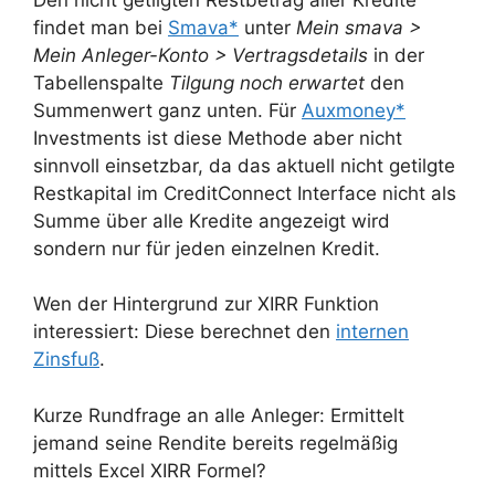
findet man bei
Smava*
unter
Mein smava >
Mein Anleger-Konto > Vertragsdetails
in der
Tabellenspalte
Tilgung noch erwartet
den
Summenwert ganz unten. Für
Auxmoney*
Investments ist diese Methode aber nicht
sinnvoll einsetzbar, da das aktuell nicht getilgte
Restkapital im CreditConnect Interface nicht als
Summe über alle Kredite angezeigt wird
sondern nur für jeden einzelnen Kredit.
Wen der Hintergrund zur XIRR Funktion
interessiert: Diese berechnet den
internen
Zinsfuß
.
Kurze Rundfrage an alle Anleger: Ermittelt
jemand seine Rendite bereits regelmäßig
mittels Excel XIRR Formel?