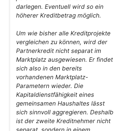
darlegen. Eventuell wird so ein
höherer Kreditbetrag möglich.
Um wie bisher alle Kreditprojekte
vergleichen zu können, wird der
Partnerkredit nicht separat im
Marktplatz ausgewiesen. Er findet
sich also in den bereits
vorhandenen Marktplatz-
Parametern wieder. Die
Kapitaldienstfähigkeit eines
gemeinsamen Haushaltes lässt
sich sinnvoll aggregieren. Deshalb
ist der zweite Kreditnehmer nicht
separat, sondern in einem