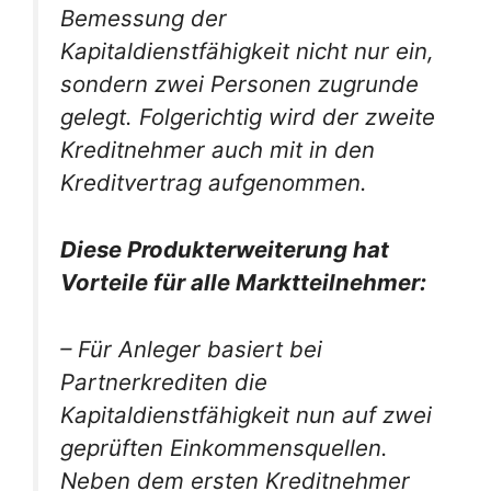
Bemessung der
Kapitaldienstfähigkeit nicht nur ein,
sondern zwei Personen zugrunde
gelegt. Folgerichtig wird der zweite
Kreditnehmer auch mit in den
Kreditvertrag aufgenommen.
Diese Produkterweiterung hat
Vorteile für alle Marktteilnehmer:
– Für Anleger basiert bei
Partnerkrediten die
Kapitaldienstfähigkeit nun auf zwei
geprüften Einkommensquellen.
Neben dem ersten Kreditnehmer