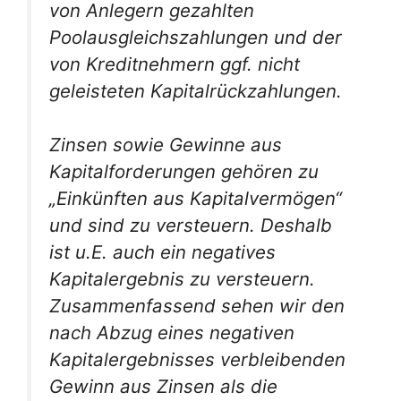
von Anlegern gezahlten
Poolausgleichszahlungen und der
von Kreditnehmern ggf. nicht
geleisteten Kapitalrückzahlungen.
Zinsen sowie Gewinne aus
Kapitalforderungen gehören zu
„Einkünften aus Kapitalvermögen“
und sind zu versteuern. Deshalb
ist u.E. auch ein negatives
Kapitalergebnis zu versteuern.
Zusammenfassend sehen wir den
nach Abzug eines negativen
Kapitalergebnisses verbleibenden
Gewinn aus Zinsen als die