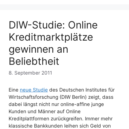
DIW-Studie: Online
Kreditmarktplätze
gewinnen an
Beliebtheit
8. September 2011
Eine
neue Studie
des Deutschen Institutes für
Wirtschaftsforschung (DIW Berlin) zeigt, dass
dabei längst nicht nur online-affine junge
Kunden und Männer auf Online
Kreditplattformen zurückgreifen. Immer mehr
klassische Bankkunden leihen sich Geld von