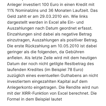
Anleger investiert 100 Euro in einen Kredit mit
11% Nominalzins und 36 Monaten Laufzeit. Das
Geld zahlt er am 29.03.2010 ein. Wie links
dargestellt werden in Excel alle Ein- und
Auszahlungen nach Datum geordnet erfasst.
Einzahlungen sind dabei als negative Betrag
einzutragen, Auszahlungen als positiver Betrag.
Die erste Rückzahlung am 10.05.2010 ist dabei
geringer als die folgenden, da Gebühren
anfielen. Als letzte Zeile wird mit dem heutigen
Datum der noch nicht getilgte Restbetrag des
laufenden Kredites (im Beispiel 78 Euro)
zuzüglich eines eventuellen Guthabens an nicht
investiertem eingezahlten Kapital auf dem
Anlegerkonto eingetragen. Die Rendite wird nun
mit der XIRR-Funktion von Excel berechnet. Die
Formel in dem Beispiel lautet