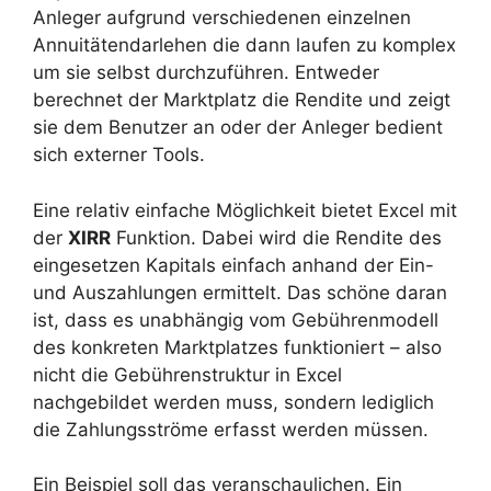
Anleger aufgrund verschiedenen einzelnen
Annuitätendarlehen die dann laufen zu komplex
um sie selbst durchzuführen. Entweder
berechnet der Marktplatz die Rendite und zeigt
sie dem Benutzer an oder der Anleger bedient
sich externer Tools.
Eine relativ einfache Möglichkeit bietet Excel mit
der
XIRR
Funktion. Dabei wird die Rendite des
eingesetzen Kapitals einfach anhand der Ein-
und Auszahlungen ermittelt. Das schöne daran
ist, dass es unabhängig vom Gebührenmodell
des konkreten Marktplatzes funktioniert – also
nicht die Gebührenstruktur in Excel
nachgebildet werden muss, sondern lediglich
die Zahlungsströme erfasst werden müssen.
Ein Beispiel soll das veranschaulichen. Ein