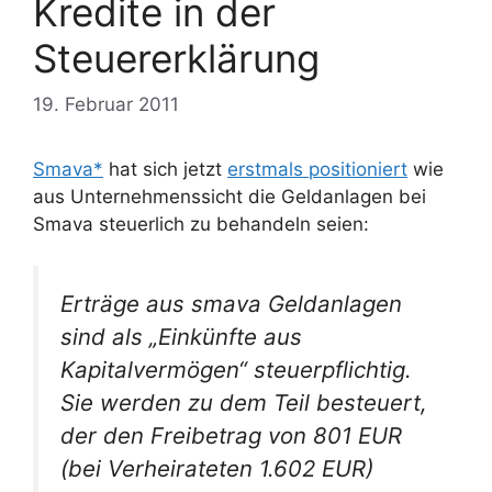
Kredite in der
Steuererklärung
19. Februar 2011
Smava*
hat sich jetzt
erstmals positioniert
wie
aus Unternehmenssicht die Geldanlagen bei
Smava steuerlich zu behandeln seien:
Erträge aus smava Geldanlagen
sind als „Einkünfte aus
Kapitalvermögen“ steuerpflichtig.
Sie werden zu dem Teil besteuert,
der den Freibetrag von 801 EUR
(bei Verheirateten 1.602 EUR)