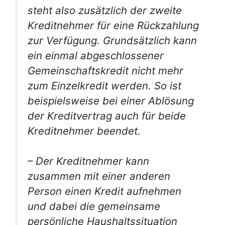
steht also zusätzlich der zweite
Kreditnehmer für eine Rückzahlung
zur Verfügung. Grundsätzlich kann
ein einmal abgeschlossener
Gemeinschaftskredit nicht mehr
zum Einzelkredit werden. So ist
beispielsweise bei einer Ablösung
der Kreditvertrag auch für beide
Kreditnehmer beendet.
– Der Kreditnehmer kann
zusammen mit einer anderen
Person einen Kredit aufnehmen
und dabei die gemeinsame
persönliche Haushaltssituation