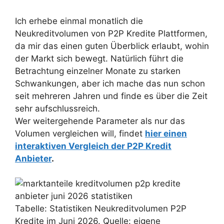
Ich erhebe einmal monatlich die
Neukreditvolumen von P2P Kredite Plattformen,
da mir das einen guten Überblick erlaubt, wohin
der Markt sich bewegt. Natürlich führt die
Betrachtung einzelner Monate zu starken
Schwankungen, aber ich mache das nun schon
seit mehreren Jahren und finde es über die Zeit
sehr aufschlussreich.
Wer weitergehende Parameter als nur das
Volumen vergleichen will, findet
hier einen
interaktiven Vergleich der P2P Kredit
Anbieter
.
Tabelle: Statistiken Neukreditvolumen P2P
Kredite im Juni 2026. Quelle: eigene