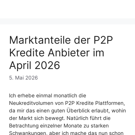
Marktanteile der P2P
Kredite Anbieter im
April 2026
5. Mai 2026
Ich erhebe einmal monatlich die
Neukreditvolumen von P2P Kredite Plattformen,
da mir das einen guten Überblick erlaubt, wohin
der Markt sich bewegt. Natürlich führt die
Betrachtung einzelner Monate zu starken
Schwankungen, aber ich mache das nun schon