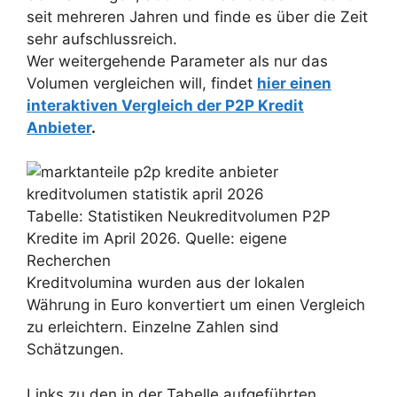
seit mehreren Jahren und finde es über die Zeit
sehr aufschlussreich.
Wer weitergehende Parameter als nur das
Volumen vergleichen will, findet
hier einen
interaktiven Vergleich der P2P Kredit
Anbieter
.
Tabelle: Statistiken Neukreditvolumen P2P
Kredite im April 2026. Quelle: eigene
Recherchen
Kreditvolumina wurden aus der lokalen
Währung in Euro konvertiert um einen Vergleich
zu erleichtern. Einzelne Zahlen sind
Schätzungen.
Links zu den in der Tabelle aufgeführten