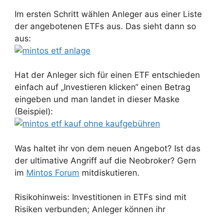
Im ersten Schritt wählen Anleger aus einer Liste
der angebotenen ETFs aus. Das sieht dann so
aus:
Hat der Anleger sich für einen ETF entschieden
einfach auf „Investieren klicken“ einen Betrag
eingeben und man landet in dieser Maske
(Beispiel):
Was haltet ihr von dem neuen Angebot? Ist das
der ultimative Angriff auf die Neobroker? Gern
im
Mintos Forum
mitdiskutieren.
Risikohinweis:
Investitionen in ETFs sind mit
Risiken verbunden;
Anleger können ihr