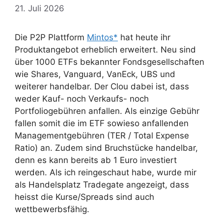
21. Juli 2026
Die P2P Plattform
Mintos*
hat heute ihr
Produktangebot erheblich erweitert. Neu sind
über 1000 ETFs bekannter Fondsgesellschaften
wie Shares, Vanguard, VanEck, UBS und
weiterer handelbar. Der Clou dabei ist, dass
weder Kauf- noch Verkaufs- noch
Portfoliogebühren anfallen. Als einzige Gebühr
fallen somit die im ETF sowieso anfallenden
Managementgebühren (TER / Total Expense
Ratio) an. Zudem sind Bruchstücke handelbar,
denn es kann bereits ab 1 Euro investiert
werden. Als ich reingeschaut habe, wurde mir
als Handelsplatz Tradegate angezeigt, dass
heisst die Kurse/Spreads sind auch
wettbewerbsfähig.