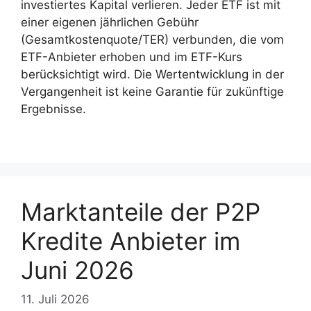
investiertes Kapital verlieren.
Jeder ETF ist mit
einer eigenen jährlichen Gebühr
(Gesamtkostenquote/TER) verbunden, die vom
ETF-Anbieter erhoben und im ETF-Kurs
berücksichtigt wird.
Die Wertentwicklung in der
Vergangenheit ist keine Garantie für zukünftige
Ergebnisse.
Marktanteile der P2P
Kredite Anbieter im
Juni 2026
11. Juli 2026