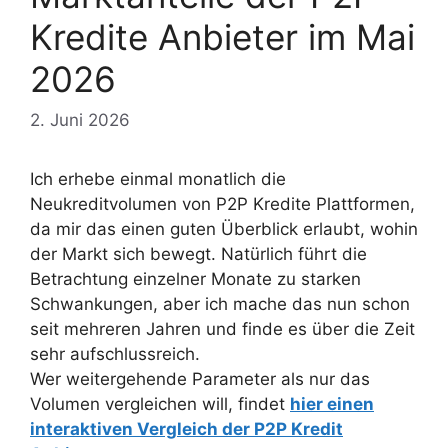
Kredite Anbieter im Mai
2026
2. Juni 2026
Ich erhebe einmal monatlich die
Neukreditvolumen von P2P Kredite Plattformen,
da mir das einen guten Überblick erlaubt, wohin
der Markt sich bewegt. Natürlich führt die
Betrachtung einzelner Monate zu starken
Schwankungen, aber ich mache das nun schon
seit mehreren Jahren und finde es über die Zeit
sehr aufschlussreich.
Wer weitergehende Parameter als nur das
Volumen vergleichen will, findet
hier einen
interaktiven Vergleich der P2P Kredit