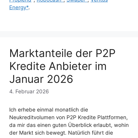
Energy*
.
Marktanteile der P2P
Kredite Anbieter im
Januar 2026
4. Februar 2026
Ich erhebe einmal monatlich die
Neukreditvolumen von P2P Kredite Plattformen,
da mir das einen guten Überblick erlaubt, wohin
der Markt sich bewegt. Natürlich führt die