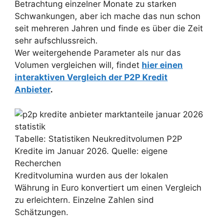
Betrachtung einzelner Monate zu starken
Schwankungen, aber ich mache das nun schon
seit mehreren Jahren und finde es über die Zeit
sehr aufschlussreich.
Wer weitergehende Parameter als nur das
Volumen vergleichen will, findet
hier einen
interaktiven Vergleich der P2P Kredit
Anbieter
.
Tabelle: Statistiken Neukreditvolumen P2P
Kredite im Januar 2026. Quelle: eigene
Recherchen
Kreditvolumina wurden aus der lokalen
Währung in Euro konvertiert um einen Vergleich
zu erleichtern. Einzelne Zahlen sind
Schätzungen.