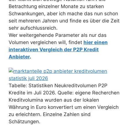
Betrachtung einzelner Monate zu starken
Schwankungen, aber ich mache das nun schon
seit mehreren Jahren und finde es über die Zeit
sehr aufschlussreich.
Wer weitergehende Parameter als nur das
Volumen vergleichen will, findet
hier einen
interaktiven Vergleich der P2P Kredit
Anbieter
.
Tabelle: Statistiken Neukreditvolumen P2P
Kredite im Juli 2026. Quelle: eigene Recherchen
Kreditvolumina wurden aus der lokalen
Währung in Euro konvertiert um einen Vergleich
zu erleichtern. Einzelne Zahlen sind
Schätzungen.