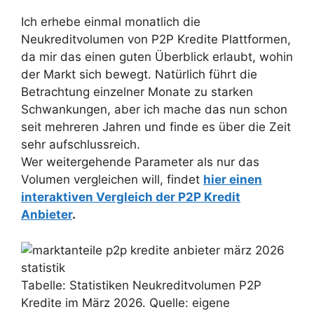
Ich erhebe einmal monatlich die
Neukreditvolumen von P2P Kredite Plattformen,
da mir das einen guten Überblick erlaubt, wohin
der Markt sich bewegt. Natürlich führt die
Betrachtung einzelner Monate zu starken
Schwankungen, aber ich mache das nun schon
seit mehreren Jahren und finde es über die Zeit
sehr aufschlussreich.
Wer weitergehende Parameter als nur das
Volumen vergleichen will, findet
hier einen
interaktiven Vergleich der P2P Kredit
Anbieter
.
Tabelle: Statistiken Neukreditvolumen P2P
Kredite im März 2026. Quelle: eigene