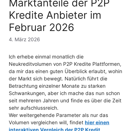
Marktanteile der P2P
Kredite Anbieter im
Februar 2026
4. März 2026
Ich erhebe einmal monatlich die
Neukreditvolumen von P2P Kredite Plattformen,
da mir das einen guten Überblick erlaubt, wohin
der Markt sich bewegt. Natürlich führt die
Betrachtung einzelner Monate zu starken
Schwankungen, aber ich mache das nun schon
seit mehreren Jahren und finde es über die Zeit
sehr aufschlussreich.
Wer weitergehende Parameter als nur das
Volumen vergleichen will, findet
hier einen
interaktiven Vergleich der P2P Kredit