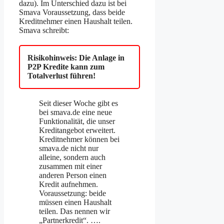
dazu). Im Unterschied dazu ist bei
Smava Voraussetzung, dass beide
Kreditnehmer einen Haushalt teilen.
Smava schreibt:
Risikohinweis: Die Anlage in
P2P Kredite kann zum
Totalverlust führen!
Seit dieser Woche gibt es
bei smava.de eine neue
Funktionalität, die unser
Kreditangebot erweitert.
Kreditnehmer können bei
smava.de nicht nur
alleine, sondern auch
zusammen mit einer
anderen Person einen
Kredit aufnehmen.
Voraussetzung: beide
müssen einen Haushalt
teilen. Das nennen wir
„Partnerkredit“. ….