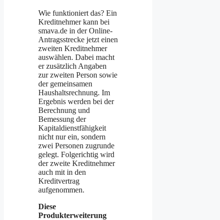
Wie funktioniert das? Ein
Kreditnehmer kann bei
smava.de in der Online-
Antragsstrecke jetzt einen
zweiten Kreditnehmer
auswählen. Dabei macht
er zusätzlich Angaben
zur zweiten Person sowie
der gemeinsamen
Haushaltsrechnung. Im
Ergebnis werden bei der
Berechnung und
Bemessung der
Kapitaldienstfähigkeit
nicht nur ein, sondern
zwei Personen zugrunde
gelegt. Folgerichtig wird
der zweite Kreditnehmer
auch mit in den
Kreditvertrag
aufgenommen.
Diese
Produkterweiterung