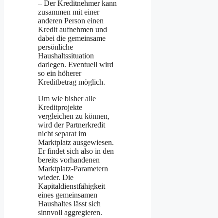
– Der Kreditnehmer kann
zusammen mit einer
anderen Person einen
Kredit aufnehmen und
dabei die gemeinsame
persönliche
Haushaltssituation
darlegen. Eventuell wird
so ein höherer
Kreditbetrag möglich.
Um wie bisher alle
Kreditprojekte
vergleichen zu können,
wird der Partnerkredit
nicht separat im
Marktplatz ausgewiesen.
Er findet sich also in den
bereits vorhandenen
Marktplatz-Parametern
wieder. Die
Kapitaldienstfähigkeit
eines gemeinsamen
Haushaltes lässt sich
sinnvoll aggregieren.