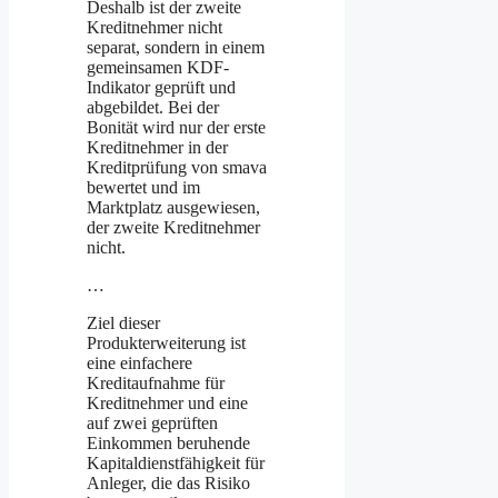
Deshalb ist der zweite
Kreditnehmer nicht
separat, sondern in einem
gemeinsamen KDF-
Indikator geprüft und
abgebildet. Bei der
Bonität wird nur der erste
Kreditnehmer in der
Kreditprüfung von smava
bewertet und im
Marktplatz ausgewiesen,
der zweite Kreditnehmer
nicht.
…
Ziel dieser
Produkterweiterung ist
eine einfachere
Kreditaufnahme für
Kreditnehmer und eine
auf zwei geprüften
Einkommen beruhende
Kapitaldienstfähigkeit für
Anleger, die das Risiko