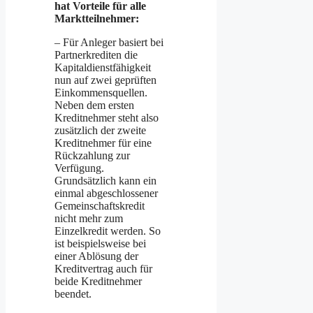
hat Vorteile für alle
Marktteilnehmer:
– Für Anleger basiert bei
Partnerkrediten die
Kapitaldienstfähigkeit
nun auf zwei geprüften
Einkommensquellen.
Neben dem ersten
Kreditnehmer steht also
zusätzlich der zweite
Kreditnehmer für eine
Rückzahlung zur
Verfügung.
Grundsätzlich kann ein
einmal abgeschlossener
Gemeinschaftskredit
nicht mehr zum
Einzelkredit werden. So
ist beispielsweise bei
einer Ablösung der
Kreditvertrag auch für
beide Kreditnehmer
beendet.