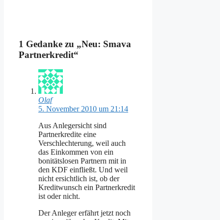
1 Gedanke zu „Neu: Smava
Partnerkredit“
Olaf
5. November 2010 um 21:14
Aus Anlegersicht sind
Partnerkredite eine
Verschlechterung, weil auch
das Einkommen von ein
bonitätslosen Partnern mit in
den KDF einfließt. Und weil
nicht ersichtlich ist, ob der
Kreditwunsch ein Partnerkredit
ist oder nicht.
Der Anleger erfährt jetzt noch