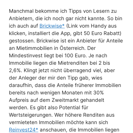
Manchmal bekomme ich Tipps von Lesern zu
Anbietern, die ich noch gar nicht kannte. So bin
ich auch auf
Brickwise*
(Link vom Handy aus
klicken, installiert die App, gibt 50 Euro Rabatt)
gestossen. Brickwise ist ein Anbieter für Anteile
an Mietimmobilien in Österreich. Der
Mindestinvest liegt bei 100 Euro. Je nach
Immobilie liegen die Mietrenditen bei 2 bis
2,6%. Klingt jetzt nicht überragend viel, aber
der Anleger der mir den Tipp gab, wies
daraufhin, dass die Anteile früherer Immobilien
bereits nach wenigen Monaten mit 30%
Aufpreis auf dem Zweitmarkt gehandelt
werden. Es gibt also Potential für
Wertsteigerungen. Wer höhere Renditen aus
vermieteten Immobilien möchte kann sich
Reinvest24*
anschauen, die Immobilien liegen