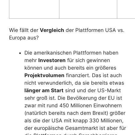
Wie fällt der
Vergleich
der Plattformen USA vs.
Europa aus?
Die amerikanischen Plattformen haben
mehr
Investoren
für sich gewinnen
können und auch bereits ein größeres
Projektvolumen
finanziert. Das ist auch
nicht verwunderlich, da sie bereits etwas
länger am Start
sind und der US-Markt
sehr groß ist. Die Bevölkerung der EU ist
zwar mit rund 450 Millionen Einwohnern
(natürlich bereits nach dem Brexit) größer
als die der USA mit knapp 330 Millionen,
der europäische Gesamtmarkt ist aber für