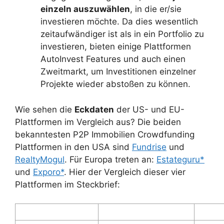
einzeln auszuwählen
, in die er/sie
investieren möchte. Da dies wesentlich
zeitaufwändiger ist als in ein Portfolio zu
investieren, bieten einige Plattformen
AutoInvest Features und auch einen
Zweitmarkt, um Investitionen einzelner
Projekte wieder abstoßen zu können.
Wie sehen die
Eckdaten
der US- und EU-
Plattformen im Vergleich aus? Die beiden
bekanntesten P2P Immobilien Crowdfunding
Plattformen in den USA sind
Fundrise
und
RealtyMogul
. Für Europa treten an:
Estateguru*
und
Exporo*
. Hier der Vergleich dieser vier
Plattformen im Steckbrief: