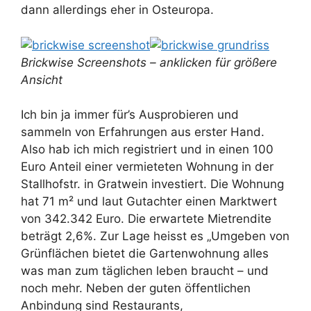
dann allerdings eher in Osteuropa.
Brickwise Screenshots – anklicken für größere
Ansicht
Ich bin ja immer für’s Ausprobieren und
sammeln von Erfahrungen aus erster Hand.
Also hab ich mich registriert und in einen 100
Euro Anteil einer vermieteten Wohnung in der
Stallhofstr. in Gratwein investiert. Die Wohnung
hat 71 m² und laut Gutachter einen Marktwert
von 342.342 Euro. Die erwartete Mietrendite
beträgt 2,6%. Zur Lage heisst es „Umgeben von
Grünflächen bietet die Gartenwohnung alles
was man zum täglichen leben braucht – und
noch mehr. Neben der guten öffentlichen
Anbindung sind Restaurants,