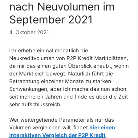
nach Neuvolumen im
September 2021
4. Oktober 2021
Ich erhebe einmal monatlich die
Neukreditvolumen von P2P Kredit Marktplätzen,
da mir das einen guten Überblick erlaubt, wohin
der Markt sich bewegt. Natürlich führt die
Betrachtung einzelner Monate zu starken
Schwankungen, aber ich mache das nun schon
seit mehreren Jahren und finde es über die Zeit
sehr aufschlussreich.
Wer weitergehende Parameter als nur das
Volumen vergleichen will, findet
hier einen
interaktiven Vergleich der P2P Kredit