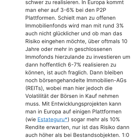
schwer zu realisieren. In Europa kommt
man eher auf 3-6% bei den P2P
Plattformen. Schielt man zu offenen
Immobilienfonds wird man mit rund 3%
auch nicht glücklicher und ob man das
Risiko eingehen möchte, über oftmals 10
Jahre oder mehr in geschlossenen
Immofonds hierzulande zu investieren um
dann hoffentlich 6-7% realisieren zu
können, ist auch fraglich. Dann bleiben
noch börsengehandelte Immobilien-AGs
(REITs), wobei man hier jedoch die
Volatilität der Börsen in Kauf nehmen
muss. Mit Entwicklungsprojekten kann
man in Europa auf einigen Plattformen
(wie
Estateguru*
) sogar mehr als 10%
Rendite erwarten, nur ist das Risiko dann
auch höher als bei Bestandsobjekten. 1:0