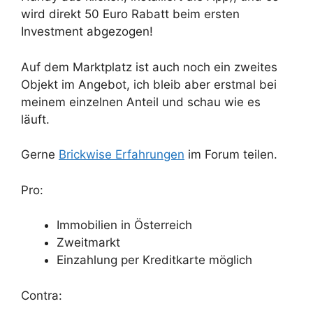
wird direkt 50 Euro Rabatt beim ersten
Investment abgezogen!
Auf dem Marktplatz ist auch noch ein zweites
Objekt im Angebot, ich bleib aber erstmal bei
meinem einzelnen Anteil und schau wie es
läuft.
Gerne
Brickwise Erfahrungen
im Forum teilen.
Pro:
Immobilien in Österreich
Zweitmarkt
Einzahlung per Kreditkarte möglich
Contra: