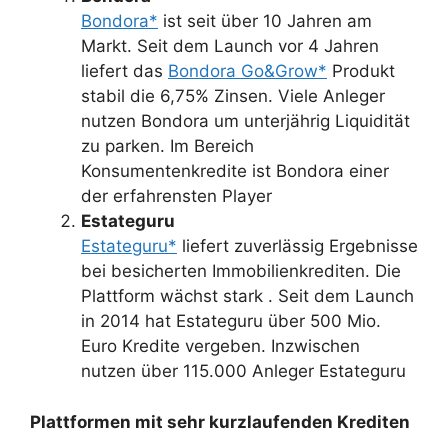
Bondora*
ist seit über 10 Jahren am
Markt. Seit dem Launch vor 4 Jahren
liefert das
Bondora Go&Grow*
Produkt
stabil die 6,75% Zinsen. Viele Anleger
nutzen Bondora um unterjährig Liquidität
zu parken. Im Bereich
Konsumentenkredite ist Bondora einer
der erfahrensten Player
Estateguru
Estateguru*
liefert zuverlässig Ergebnisse
bei besicherten Immobilienkrediten. Die
Plattform wächst stark . Seit dem Launch
in 2014 hat Estateguru über 500 Mio.
Euro Kredite vergeben. Inzwischen
nutzen über 115.000 Anleger Estateguru
Plattformen mit sehr kurzlaufenden Krediten