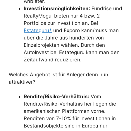
Anbieter.
Investitionsmöglichkeiten
: Fundrise und
RealtyMogul bieten nur 4 bzw. 2
Portfolios zur Investition an. Bei
Estateguru*
und Exporo kann/muss man
über die Jahre aus hunderten von
Einzelprojekten wählen. Durch den
AutoInvest bei Estateguru kann man den
Zeitaufwand reduzieren.
Welches Angebot ist für Anleger denn nun
attraktiver?
Rendite/Risiko-Verhältnis:
Vom
Rendite/Risiko-Verhältnis her liegen die
amerikanischen Plattformen vorne.
Renditen von 7-10% für Investitionen in
Bestandsobjekte sind in Europa nur