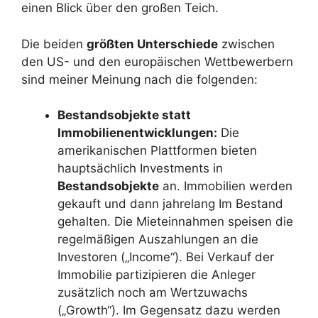
einen Blick über den großen Teich.
Die beiden
größten Unterschiede
zwischen
den US- und den europäischen Wettbewerbern
sind meiner Meinung nach die folgenden:
Bestandsobjekte statt
Immobilienentwicklungen:
Die
amerikanischen Plattformen bieten
hauptsächlich Investments in
Bestandsobjekte
an. Immobilien werden
gekauft und dann jahrelang Im Bestand
gehalten. Die Mieteinnahmen speisen die
regelmäßigen Auszahlungen an die
Investoren („Income“). Bei Verkauf der
Immobilie partizipieren die Anleger
zusätzlich noch am Wertzuwachs
(„Growth“). Im Gegensatz dazu werden