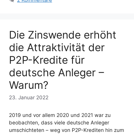
2 Kommentare
Die Zinswende erhöht
die Attraktivität der
P2P-Kredite für
deutsche Anleger –
Warum?
23. Januar 2022
2019 und vor allem 2020 und 2021 war zu
beobachten, dass viele deutsche Anleger
umschichteten – weg von P2P-Krediten hin zum