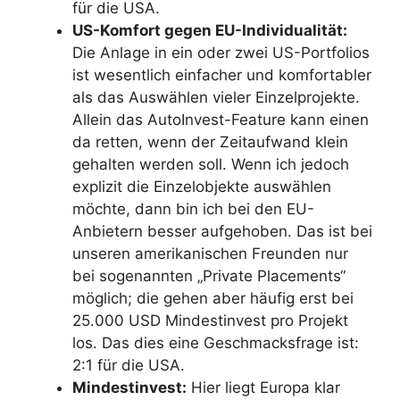
für die USA.
US-Komfort gegen EU-Individualität:
Die Anlage in ein oder zwei US-Portfolios
ist wesentlich einfacher und komfortabler
als das Auswählen vieler Einzelprojekte.
Allein das AutoInvest-Feature kann einen
da retten, wenn der Zeitaufwand klein
gehalten werden soll. Wenn ich jedoch
explizit die Einzelobjekte auswählen
möchte, dann bin ich bei den EU-
Anbietern besser aufgehoben. Das ist bei
unseren amerikanischen Freunden nur
bei sogenannten „Private Placements“
möglich; die gehen aber häufig erst bei
25.000 USD Mindestinvest pro Projekt
los. Das dies eine Geschmacksfrage ist:
2:1 für die USA.
Mindestinvest:
Hier liegt Europa klar