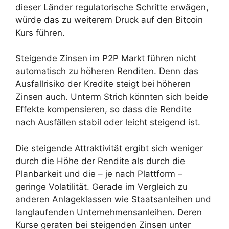
dieser Länder regulatorische Schritte erwägen,
würde das zu weiterem Druck auf den Bitcoin
Kurs führen.
Steigende Zinsen im P2P Markt führen nicht
automatisch zu höheren Renditen. Denn das
Ausfallrisiko der Kredite steigt bei höheren
Zinsen auch. Unterm Strich könnten sich beide
Effekte kompensieren, so dass die Rendite
nach Ausfällen stabil oder leicht steigend ist.
Die steigende Attraktivität ergibt sich weniger
durch die Höhe der Rendite als durch die
Planbarkeit und die – je nach Plattform –
geringe Volatilität. Gerade im Vergleich zu
anderen Anlageklassen wie Staatsanleihen und
langlaufenden Unternehmensanleihen. Deren
Kurse geraten bei steigenden Zinsen unter