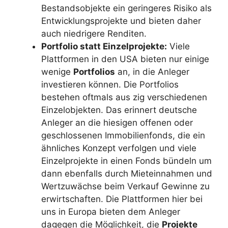
Bestandsobjekte ein geringeres Risiko als
Entwicklungsprojekte und bieten daher
auch niedrigere Renditen.
Portfolio statt Einzelprojekte:
Viele
Plattformen in den USA bieten nur einige
wenige
Portfolios
an, in die Anleger
investieren können. Die Portfolios
bestehen oftmals aus zig verschiedenen
Einzelobjekten. Das erinnert deutsche
Anleger an die hiesigen offenen oder
geschlossenen Immobilienfonds, die ein
ähnliches Konzept verfolgen und viele
Einzelprojekte in einen Fonds bündeln um
dann ebenfalls durch Mieteinnahmen und
Wertzuwächse beim Verkauf Gewinne zu
erwirtschaften. Die Plattformen hier bei
uns in Europa bieten dem Anleger
dagegen die Möglichkeit, die
Projekte