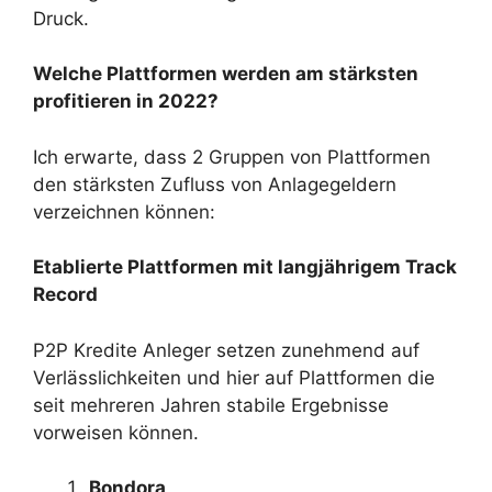
Druck.
Welche Plattformen werden am stärksten
profitieren in 2022?
Ich erwarte, dass 2 Gruppen von Plattformen
den stärksten Zufluss von Anlagegeldern
verzeichnen können:
Etablierte Plattformen mit langjährigem Track
Record
P2P Kredite Anleger setzen zunehmend auf
Verlässlichkeiten und hier auf Plattformen die
seit mehreren Jahren stabile Ergebnisse
vorweisen können.
Bondora