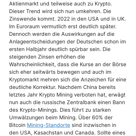
Aktienmarkt und teilweise auch zu Krypto.
Dieser Trend wird sich nun umkehren. Die
Zinswende kommt. 2022 in den USA und in UK.
Im Euroraum vermutlich erst deutlich später.
Dennoch werden die Auswirkungen auf die
Anlageentscheidungen der Deutschen schon im
ersten Halbjahr deutlich spürbar sein. Die
steigenden Zinsen erhöhen die
Wahrscheinlichkeit, dass die Kurse an der Börse
sich eher seitwärts bewegen und auch im
Kryptomarkt mehren sich die Anzeichen für eine
deutliche Korrektur. Nachdem China bereits
letztes Jahr Krypto Mining verboten hat, erwägt
nun auch die russische Zentralbank einen Bann
des Krypto-Minings. Dies führt zu starken
Umwälzungen beim Mining. Über 60% der
Bitcoin
Mining-Standorte
sind inzwischen in
den USA, Kasachstan und Canada. Sollte eines