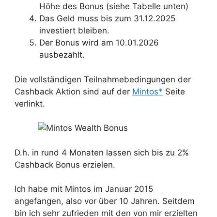
Höhe des Bonus (siehe Tabelle unten)
Das Geld muss bis zum 31.12.2025
investiert bleiben.
Der Bonus wird am 10.01.2026
ausbezahlt.
Die vollständigen Teilnahmebedingungen der
Cashback Aktion sind auf der
Mintos*
Seite
verlinkt.
D.h. in rund 4 Monaten lassen sich bis zu 2%
Cashback Bonus erzielen.
Ich habe mit Mintos im Januar 2015
angefangen, also vor über 10 Jahren. Seitdem
bin ich sehr zufrieden mit den von mir erzielten