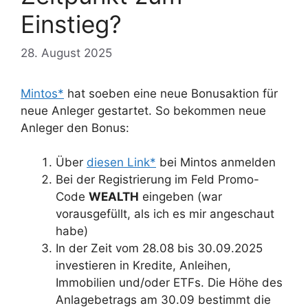
Einstieg?
28. August 2025
Mintos*
hat soeben eine neue Bonusaktion für
neue Anleger gestartet. So bekommen neue
Anleger den Bonus:
Über
diesen Link*
bei Mintos anmelden
Bei der Registrierung im Feld Promo-
Code
WEALTH
eingeben (war
vorausgefüllt, als ich es mir angeschaut
habe)
In der Zeit vom 28.08 bis 30.09.2025
investieren in Kredite, Anleihen,
Immobilien und/oder ETFs. Die Höhe des
Anlagebetrags am 30.09 bestimmt die