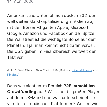
14. April 2020
Amerikanische Unternehmen decken 53% der
weltweiten Marktkapitalisierung in Aktien ab,
mit den Börsen-Giganten Apple, Microsoft,
Google, Amazon und Facebook an der Spitze.
Die Wallstreet ist die wichtigste Börse auf dem
Planeten. Tja, man kommt nicht daran vorbei:
Die USA geben im Finanzbereich weltweit den
Takt vor.
Abb. 1: Wall Street, New York, USA (Bild von
Gerd Altmann
von
Pixabay)
Doch wie sieht es im Bereich
P2P Immobilien
Crowdfunding
aus? Wer sind die großen Player
auf dem US-Markt und was unterscheidet sie
von den europäischen Plattformen? Werfen wir