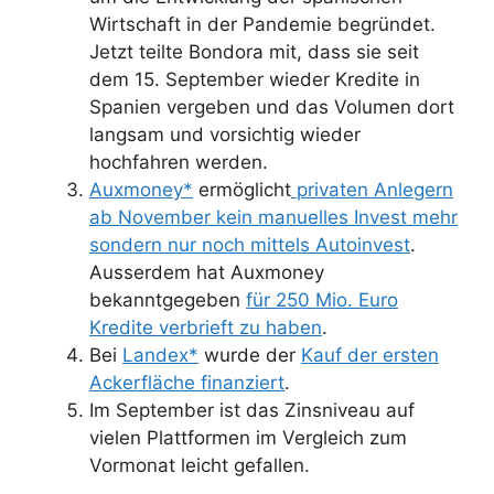
Wirtschaft in der Pandemie begründet.
Jetzt teilte Bondora mit, dass sie seit
dem 15. September wieder Kredite in
Spanien vergeben und das Volumen dort
langsam und vorsichtig wieder
hochfahren werden.
Auxmoney*
ermöglicht
privaten Anlegern
ab November kein manuelles Invest mehr
sondern nur noch mittels Autoinvest
.
Ausserdem hat Auxmoney
bekanntgegeben
für 250 Mio. Euro
Kredite verbrieft zu haben
.
Bei
Landex*
wurde der
Kauf der ersten
Ackerfläche finanziert
.
Im September ist das Zinsniveau auf
vielen Plattformen im Vergleich zum
Vormonat leicht gefallen.