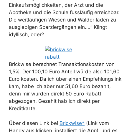
Einkaufsmöglichkeiten, der Arzt und die
Apotheke und die Schule fussläufig erreichbar.
Die weitläufigen Wiesen und Wälder laden zu
ausgiebigen Sparziergängen ein….“ Klingt
idyllisch, oder?
Brickwise berechnet Transaktionskosten von
1,5%. Der 100,10 Euro Anteil würde also 101,60
Euro kosten. Da ich über einen Empfehlungslink
kam, habe ich aber nur 51,60 Euro bezahlt,
denn mir wurden direkt 50 Euro Rabatt
abgezogen. Gezahlt hab ich direkt per
Kreditkarte.
Über diesen Link bei
Brickwise*
(Link vom
Handy aus klicken, installiert die App), und es