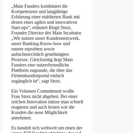
„Main Funders kombiniert die
Kompetenzen und langjährige
Erfahrung einer etablierten Bank mit
denen eines agilen und innovativen
Start-ups“, erläutert Birgit Storz,
Founder Director des Main Incubator.
„Wir nutzen unser Kundennetzwerk,
unser Banking-Know-how und
unsere erprobten sowie
aufsichtsrechtlich genehmigten
Prozesse. Gleichzeitig liegt Main
Funders eine nutzerfreundliche
Plattform zugrunde, die über das
Firmenkundenportal einfach
zugänglich ist“, sagt Storz.
Ein Volumen Commitment wollte
Frau Storz nicht abgeben. Bei einer
solchen Innovation müsse man schnell
reagieren und auch lernen wie die
Kunden die neue Möglichkeit
annehmen.
Es handelt sich weltweit um einen der