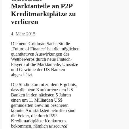
Marktanteile an P2P
Kreditmarktplätze zu
verlieren
4. März 2015
Die neue Goldman Sachs Studie
‚Future of Finance‘ hat die möglichen
quantitativen Auswirkungen des
Wettbewerbs durch neue Fintech-
Player auf die Marktanteile, Umsätze
und Gewinne der US Banken
abgeschätzt.
Die Studie kommt zu dem Ergebnis,
dass die neue Konkurrenz den US
Banken in den nächsten 5 Jahren
einen um 11 Milliarden US$
geminderten Gewinn bescheren
könnte. Am stärksten betroffen sind
die Felder, die durch P2P
Kreditmarktplätze Konkurrenz
bekommen, nämlich
unsecured