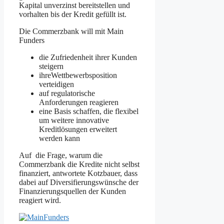
Kapital unverzinst bereitstellen und
vorhalten bis der Kredit gefüllt ist.
Die Commerzbank will mit Main
Funders
die Zufriedenheit ihrer Kunden
steigern
ihreWettbewerbsposition
verteidigen
auf regulatorische
Anforderungen reagieren
eine Basis schaffen, die flexibel
um weitere innovative
Kreditlösungen erweitert
werden kann
Auf die Frage, warum die
Commerzbank die Kredite nicht selbst
finanziert, antwortete Kotzbauer, dass
dabei auf Diversifierungswünsche der
Finanzierungsquellen der Kunden
reagiert wird.