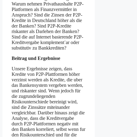
Warum nehmen Privathaushalte P2P-
Platformen als Finanzvermittler in
Anspruch? Sind die Zinsen der P2P-
Kredite in Deutschland höher als die
der Banken? Sind P2P-Kredite
riskanter als Darlehen der Banken?
Sind die auf Internet basierende P2P-
Kreditvergabe komplement¨ar oder
substitutiv zu Bankkrediten?
Beitrag und Ergebnisse
Unsere Ergebnisse zeigen, dass
Kredite von P2P-Plattformen höher
verzinst werden als Kredite, die uber
das Bankensystem vergeben werden,
und riskanter sind. Wenn jedoch für
die zugrundeliegenden
Risikounterschiede bereinigt wird,
sind die Zinssätze miteinander
vergleichbar. Darüber hinaus zeigt die
Analyse, dass die Kreditvergabe
durch P2P-Plattformen negativ mit
den Banken korreliert, selbst wenn fur
den Risikounterschied und für die