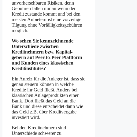
unvorhersehbaren Risiken, denn
Gebühren fallen nur an wenn der
Kredit zustande kommt und bei den
meisten Anbietern ist eine vorzeitige
Tilgung ohne Vorfälligkeitsgebühren
möglich.
Wo sehen Sie kennzeichnende
Unterschiede zwischen
Kreditnehmern bzw. Kapital-
gebern auf Peer-to-Peer Plattform
und Kunden eines klassischen
Kreditinstitutes?
Ein Anreiz für die Anleger ist, dass sie
genau steuern können in welche
Kredite ihr Geld fließt. Anders bei
klassischen Anlageprodukten einer
Bank. Dort fließt das Geld an die
Bank und diese entscheidet dann wie
das Geld z.B. über Kreditvergabe
investiert wird.
Bei den Kreditnehmern sind
Unterschiede schwerer zu