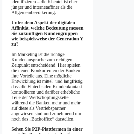
identifizieren – die Klientel ist eher
jünger und internetaffiner als die
Allgemeinbevölkerung.
Unter dem Aspekt der digitalen
Affinität, welche Bedeutung messen
Sie zukünftigen Kundengruppen
wie beispielsweise der Generation Y
zu?
Im Marketing ist die richtige
Kundenansprache zum richtigen
Zeitpunkt entscheidend. Hier spielen
die neuen Konkurrenten der Banken
ihre Vorteile aus. Eine mögliche
Entwicklung ist mittel- und langfristig
dass die Fintechs den Kundenkontakt
kontrollieren und darüber erhebliche
Teile der Wertschöpfungskette
während die Banken mehr und mehr
auf diese als Vertriebspartner
angewiesen sind und zunehmend nur
noch das „Backoffice“ darstellen.
Sehen Sie P2P-Plattformen in einer