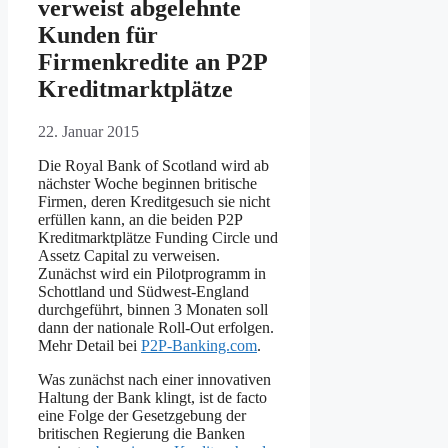
verweist abgelehnte
Kunden für
Firmenkredite an P2P
Kreditmarktplätze
22. Januar 2015
Die Royal Bank of Scotland wird ab
nächster Woche beginnen britische
Firmen, deren Kreditgesuch sie nicht
erfüllen kann, an die beiden P2P
Kreditmarktplätze Funding Circle und
Assetz Capital zu verweisen.
Zunächst wird ein Pilotprogramm in
Schottland und Südwest-England
durchgeführt, binnen 3 Monaten soll
dann der nationale Roll-Out erfolgen.
Mehr Detail bei
P2P-Banking.com
.
Was zunächst nach einer innovativen
Haltung der Bank klingt, ist de facto
eine Folge der Gesetzgebung der
britischen Regierung die Banken