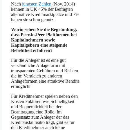
Nach
jüngsten Zahlen
(Nov. 2014)
kennen in UK 45% der Befragten
alternative Kreditmarktplätze und 7%
haben sie schon genutzt.
Worin sehen Sie die Begründung,
dass Peer-to-Peer Plattformen bei
Kapitalnehmern sowie
Kapitalgebern eine steigende
Beliebtheit erfahren?
Für die Anleger ist es eine gut
verständliche Anlageform mit
transparenten Gebühren und Risiken
die im Vergleich zu anderen
Anlageformen eine attraktive Rendite
ermöglicht.
Für Kreditnehmer spielen neben den
Kosten Faktoren wie Schnelligkeit
und Bequemlichkeit bei der
Beantragung eine Rolle. Im
Gegensatz zum Anleger der das
Kreditausfallrisiko trägt, gibt es für
den Kreditnehmer auch keine