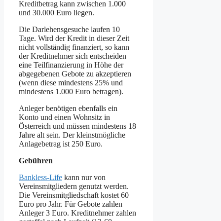
Kreditbetrag kann zwischen 1.000
und 30.000 Euro liegen.
Die Darlehensgesuche laufen 10
Tage. Wird der Kredit in dieser Zeit
nicht vollständig finanziert, so kann
der Kreditnehmer sich entscheiden
eine Teilfinanzierung in Höhe der
abgegebenen Gebote zu akzeptieren
(wenn diese mindestens 25% und
mindestens 1.000 Euro betragen).
Anleger benötigen ebenfalls ein
Konto und einen Wohnsitz in
Österreich und müssen mindestens 18
Jahre alt sein. Der kleinstmögliche
Anlagebetrag ist 250 Euro.
Gebühren
Bankless-Life
kann nur von
Vereinsmitgliedern genutzt werden.
Die Vereinsmitgliedschaft kostet 60
Euro pro Jahr. Für Gebote zahlen
Anleger 3 Euro. Kreditnehmer zahlen