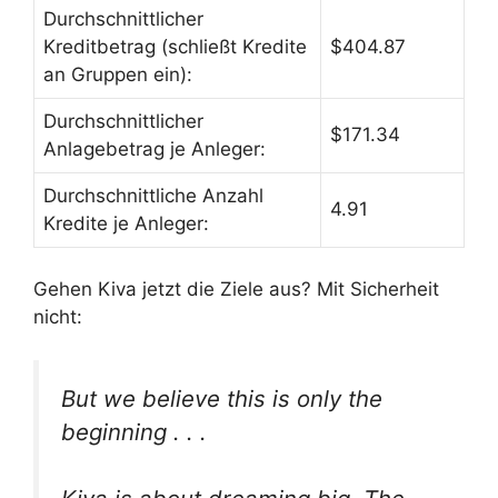
Durchschnittlicher
Kreditbetrag (schließt Kredite
$404.87
an Gruppen ein):
Durchschnittlicher
$171.34
Anlagebetrag je Anleger:
Durchschnittliche Anzahl
4.91
Kredite je Anleger:
Gehen Kiva jetzt die Ziele aus? Mit Sicherheit
nicht:
But we believe this is only the
beginning . . .