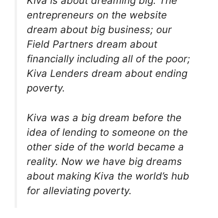
Kiva is about dreaming big. The
entrepreneurs on the website
dream about big business; our
Field Partners dream about
financially including
all
of the poor;
Kiva Lenders dream about ending
poverty.
Kiva was a big dream before the
idea of lending to someone on the
other side of the world became a
reality. Now we have big dreams
about making Kiva the world’s hub
for alleviating poverty.