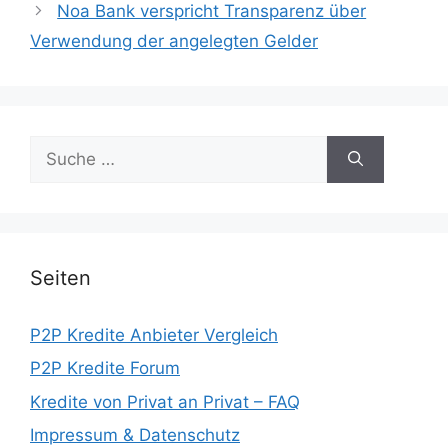
Noa Bank verspricht Transparenz über
Verwendung der angelegten Gelder
Suche
nach:
Seiten
P2P Kredite Anbieter Vergleich
P2P Kredite Forum
Kredite von Privat an Privat – FAQ
Impressum & Datenschutz