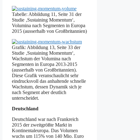
Tabelle: Abbildung 11, Seite 31 der
Studie ‚Sustaining Momentum‘,
Volumina nach Segmenten in Europa
2015 (ausserhalb von Großbritannien)
Grafik: Abbildung 13, Seite 33 der
Studie ‚Sustaining Momentum‘,
Wachstum der Volumina nach
Segmenten in Europa 2013-2015
(ausserhalb von Großbritannien).
Diese Grafik veranschaulicht sehr
eindrucksvoll das anhaltende schnelle
Wachstum, dessen Dynamik sich je
nach Segment aber deutlich
unterscheidet.
Deutschland
Deutschland war nach Frankreich
2015 der zweitgrößte Markt in
Kontinentaleuropa. Das Volumen
wuchs um 115% von 140 Mio. Euro