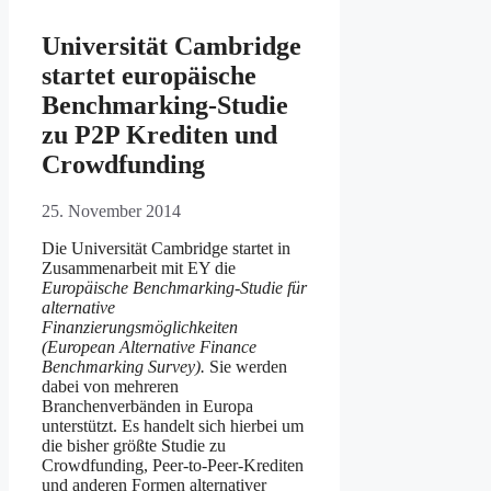
Universität Cambridge
startet europäische
Benchmarking-Studie
zu P2P Krediten und
Crowdfunding
25. November 2014
Die Universität Cambridge startet in
Zusammenarbeit mit EY die
Europäische Benchmarking-Studie für
alternative
Finanzierungsmöglichkeiten
(European Alternative Finance
Benchmarking Survey).
Sie werden
dabei von mehreren
Branchenverbänden in Europa
unterstützt. Es handelt sich hierbei um
die bisher größte Studie zu
Crowdfunding, Peer-to-Peer-Krediten
und anderen Formen alternativer