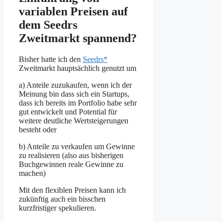
variablen Preisen auf
dem Seedrs
Zweitmarkt spannend?
Bisher hatte ich den
Seedrs*
Zweitmarkt hauptsächlich genutzt um
a) Anteile zuzukaufen, wenn ich der
Meinung bin dass sich ein Startups,
dass ich bereits im Portfolio habe sehr
gut entwickelt und Potential für
weitere deutliche Wertsteigerungen
besteht oder
b) Anteile zu verkaufen um Gewinne
zu realisieren (also aus bisherigen
Buchgewinnen reale Gewinne zu
machen)
Mit den flexiblen Preisen kann ich
zukünftig auch ein bisschen
kurzfristiger spekulieren.