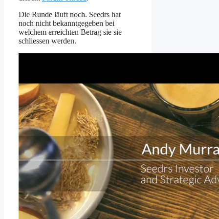
Die Runde läuft noch. Seedrs hat
noch nicht bekanntgegeben bei
welchem erreichten Betrag sie sie
schliessen werden.