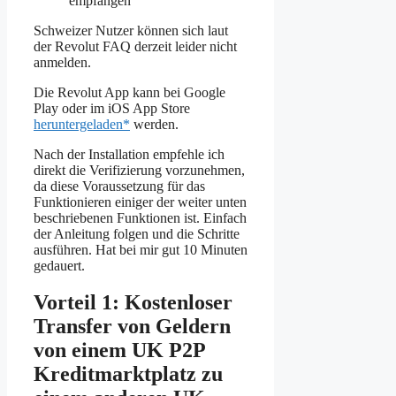
empfangen
Schweizer Nutzer können sich laut
der Revolut FAQ derzeit leider nicht
anmelden.
Die Revolut App kann bei Google
Play oder im iOS App Store
heruntergeladen*
werden.
Nach der Installation empfehle ich
direkt die Verifizierung vorzunehmen,
da diese Voraussetzung für das
Funktionieren einiger der weiter unten
beschriebenen Funktionen ist. Einfach
der Anleitung folgen und die Schritte
ausführen. Hat bei mir gut 10 Minuten
gedauert.
Vorteil 1: Kostenloser
Transfer von Geldern
von einem UK P2P
Kreditmarktplatz zu