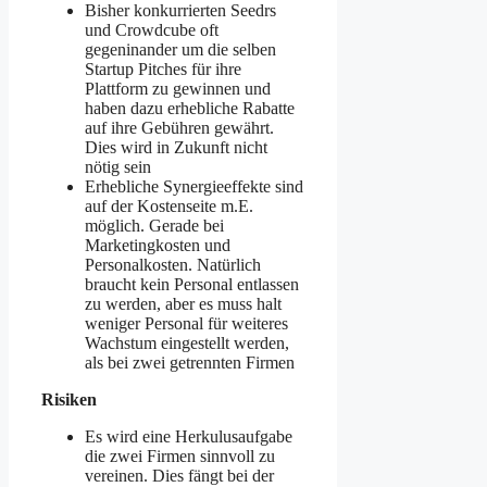
Bisher konkurrierten Seedrs
und Crowdcube oft
gegeninander um die selben
Startup Pitches für ihre
Plattform zu gewinnen und
haben dazu erhebliche Rabatte
auf ihre Gebühren gewährt.
Dies wird in Zukunft nicht
nötig sein
Erhebliche Synergieeffekte sind
auf der Kostenseite m.E.
möglich. Gerade bei
Marketingkosten und
Personalkosten. Natürlich
braucht kein Personal entlassen
zu werden, aber es muss halt
weniger Personal für weiteres
Wachstum eingestellt werden,
als bei zwei getrennten Firmen
Risiken
Es wird eine Herkulusaufgabe
die zwei Firmen sinnvoll zu
vereinen. Dies fängt bei der