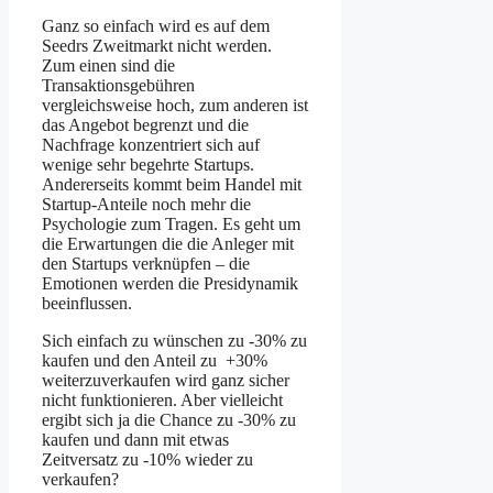
Ganz so einfach wird es auf dem
Seedrs Zweitmarkt nicht werden.
Zum einen sind die
Transaktionsgebühren
vergleichsweise hoch, zum anderen ist
das Angebot begrenzt und die
Nachfrage konzentriert sich auf
wenige sehr begehrte Startups.
Andererseits kommt beim Handel mit
Startup-Anteile noch mehr die
Psychologie zum Tragen. Es geht um
die Erwartungen die die Anleger mit
den Startups verknüpfen – die
Emotionen werden die Presidynamik
beeinflussen.
Sich einfach zu wünschen zu -30% zu
kaufen und den Anteil zu +30%
weiterzuverkaufen wird ganz sicher
nicht funktionieren. Aber vielleicht
ergibt sich ja die Chance zu -30% zu
kaufen und dann mit etwas
Zeitversatz zu -10% wieder zu
verkaufen?