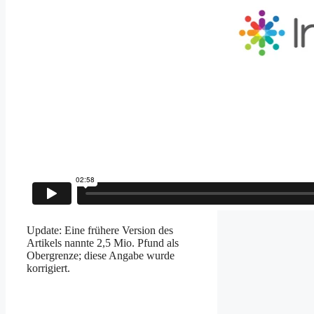
Update: Eine frühere Version des
Artikels nannte 2,5 Mio. Pfund als
Obergrenze; diese Angabe wurde
korrigiert.