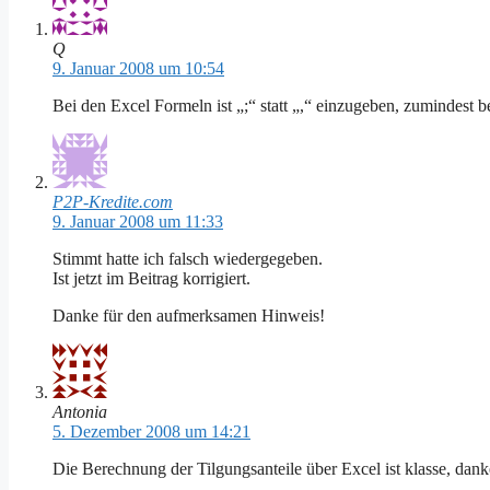
Q
9. Januar 2008 um 10:54
Bei den Excel Formeln ist „;“ statt „,“ einzugeben, zumindest be
P2P-Kredite.com
9. Januar 2008 um 11:33
Stimmt hatte ich falsch wiedergegeben.
Ist jetzt im Beitrag korrigiert.
Danke für den aufmerksamen Hinweis!
Antonia
5. Dezember 2008 um 14:21
Die Berechnung der Tilgungsanteile über Excel ist klasse, dank