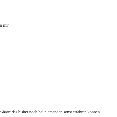
i mir.
e-hatte das bisher noch bei niemanden sonst erfahren können.