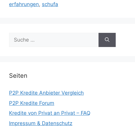
erfahrungen
,
schufa
Suche
nach:
Seiten
P2P Kredite Anbieter Vergleich
P2P Kredite Forum
Kredite von Privat an Privat – FAQ
Impressum & Datenschutz