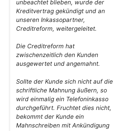
unbeachtet blieben, wurde der
Kreditvertrag gekündigt und an
unseren Inkassopartner,
Creditreform, weitergeleitet.
Die Creditreform hat
zwischenzeitlich den Kunden
ausgewertet und angemahnt.
Sollte der Kunde sich nicht auf die
schriftliche Mahnung äußern, so
wird einmalig ein Telefoninkasso
durchgeführt. Fruchtet dies nicht,
bekommt der Kunde ein
Mahnschreiben mit Ankündigung