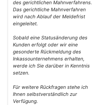
des gerichtlichen Mahnverfahrens.
Das gerichtliche Mahnverfahren
wird nach Ablauf der Meldefrist
eingeleitet.
Sobald eine Statusänderung des
Kunden erfolgt oder wir eine
gesonderte Rückmeldung des
Inkassounternehmens erhalten,
werde ich Sie darüber in Kenntnis
setzen.
Für weitere Rückfragen stehe ich
Ihnen selbstverständlich zur
Verfügung.