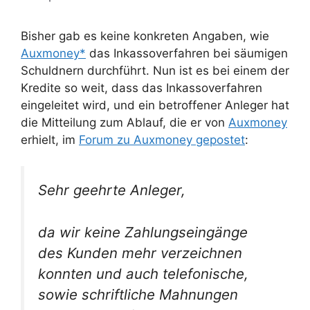
Bisher gab es keine konkreten Angaben, wie
Auxmoney*
das Inkassoverfahren bei säumigen
Schuldnern durchführt. Nun ist es bei einem der
Kredite so weit, dass das Inkassoverfahren
eingeleitet wird, und ein betroffener Anleger hat
die Mitteilung zum Ablauf, die er von
Auxmoney
erhielt, im
Forum zu Auxmoney gepostet
:
Sehr geehrte Anleger,
da wir keine Zahlungseingänge
des Kunden mehr verzeichnen
konnten und auch telefonische,
sowie schriftliche Mahnungen