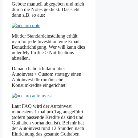
Gebote manuell abgegeben und mich
durch die Notes geklickt. Das sieht
dann z.B. so aus:
Mit der Standardeinstellung erhält
man für jede Investition eine Email-
Benachrichtigung. Wer will kann dies
unter My Profile > Notifications
abstellen.
Danach habe ich dann über
Autoinvest > Custom strategy einen
Autoinvest für rumänische
Konsumkredite eingerichtet:
Laut FAQ wird der Autoinvest
mindestens 1 mal pro Tag ausgeführt
(sofern passende Kredite da sind und
Guthaben vorhanden ist). Bei mir hat
der Autoinvest rund 12 Stunden nach
Einrichtung das gesamte Guthaben