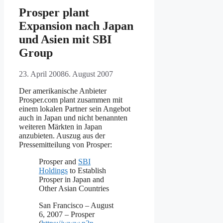
Prosper plant
Expansion nach Japan
und Asien mit SBI
Group
23. April 2008
6. August 2007
Der amerikanische Anbieter
Prosper.com plant zusammen mit
einem lokalen Partner sein Angebot
auch in Japan und nicht benannten
weiteren Märkten in Japan
anzubieten. Auszug aus der
Pressemitteilung von Prosper:
Prosper and
SBI
Holdings
to Establish
Prosper in Japan and
Other Asian Countries
San Francisco – August
6, 2007 – Prosper