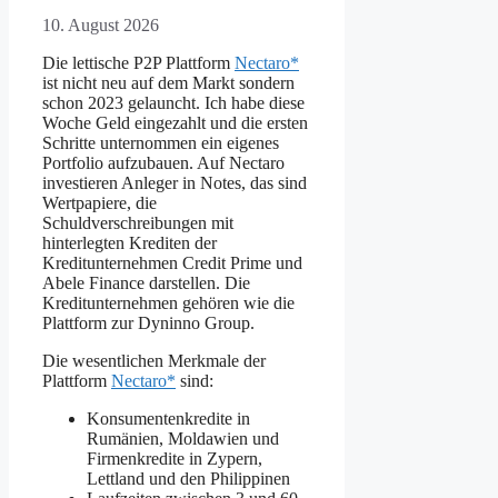
10. August 2026
Die lettische P2P Plattform
Nectaro*
ist nicht neu auf dem Markt sondern
schon 2023 gelauncht. Ich habe diese
Woche Geld eingezahlt und die ersten
Schritte unternommen ein eigenes
Portfolio aufzubauen. Auf Nectaro
investieren Anleger in Notes, das sind
Wertpapiere, die
Schuldverschreibungen mit
hinterlegten Krediten der
Kreditunternehmen Credit Prime und
Abele Finance darstellen. Die
Kreditunternehmen gehören wie die
Plattform zur Dyninno Group.
Die wesentlichen Merkmale der
Plattform
Nectaro*
sind:
Konsumentenkredite in
Rumänien, Moldawien und
Firmenkredite in Zypern,
Lettland und den Philippinen