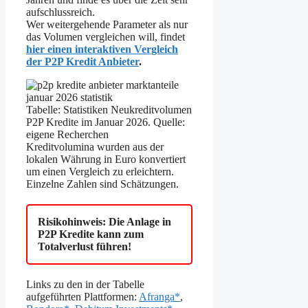
aufschlussreich.
Wer weitergehende Parameter als nur
das Volumen vergleichen will, findet
hier einen interaktiven Vergleich
der P2P Kredit Anbieter
.
Tabelle: Statistiken Neukreditvolumen
P2P Kredite im Januar 2026. Quelle:
eigene Recherchen
Kreditvolumina wurden aus der
lokalen Währung in Euro konvertiert
um einen Vergleich zu erleichtern.
Einzelne Zahlen sind Schätzungen.
Risikohinweis: Die Anlage in
P2P Kredite kann zum
Totalverlust führen!
Links zu den in der Tabelle
aufgeführten Plattformen:
Afranga*
,