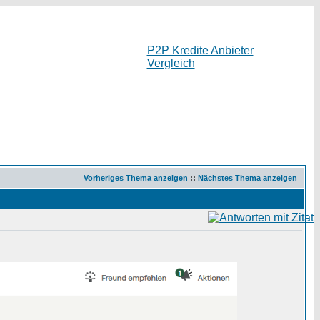
P2P Kredite Anbieter
Vergleich
Vorheriges Thema anzeigen
::
Nächstes Thema anzeigen