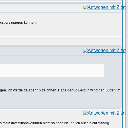
n partizipieren können.
 zeigen. Ich werde da aber nix zeichnen. Habe genug Geld in windigen Buden im
ss mein Investitionsvolumen nicht so hoch ist und ich auch nicht ständig