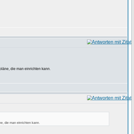
pläne, die man einrichten kann.
e, die man einrichten kann.