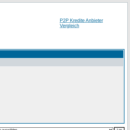
P2P Kredite Anbieter
Vergleich