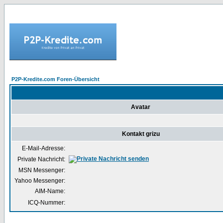
P2P-Kredite.com Foren-Übersicht
Avatar
Kontakt grizu
E-Mail-Adresse:
Private Nachricht:
MSN Messenger:
Yahoo Messenger:
AIM-Name:
ICQ-Nummer: