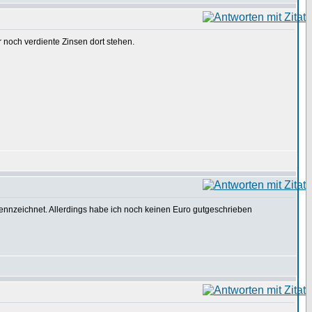
r noch verdiente Zinsen dort stehen.
ennzeichnet. Allerdings habe ich noch keinen Euro gutgeschrieben