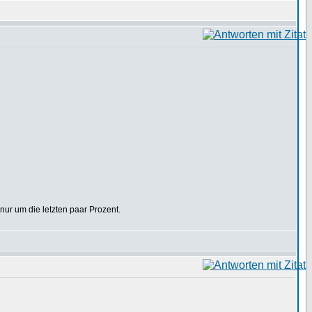
nur um die letzten paar Prozent.