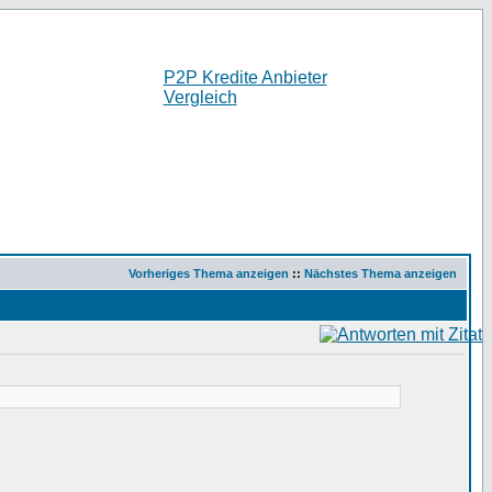
P2P Kredite Anbieter
Vergleich
Vorheriges Thema anzeigen
::
Nächstes Thema anzeigen