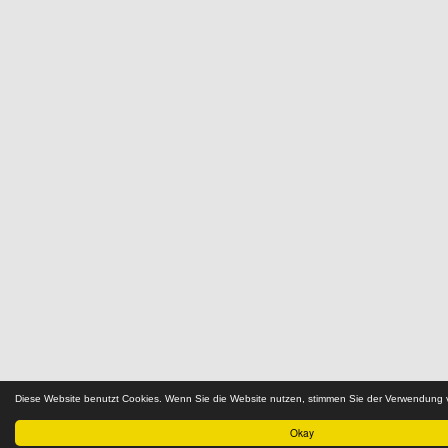
Diese Website benutzt Cookies. Wenn Sie die Website nutzen, stimmen Sie der Verwendung
Okay