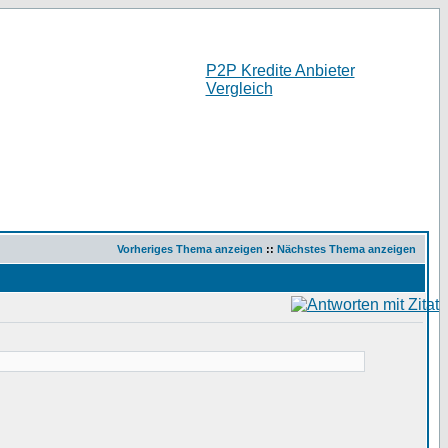
P2P Kredite Anbieter
Vergleich
Vorheriges Thema anzeigen
::
Nächstes Thema anzeigen