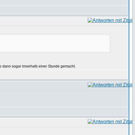
ie dann sogar innerhalb einer Stunde gemacht.