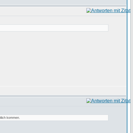
ktlich kommen.