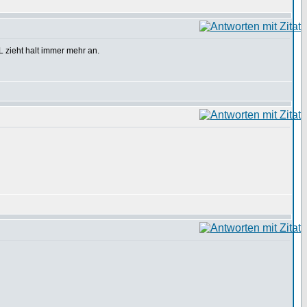
zieht halt immer mehr an.