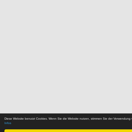
Diese Website benutzt Cookies. Wenn Sie die Website nutzen, stimmen Sie der Verwendung
Infos