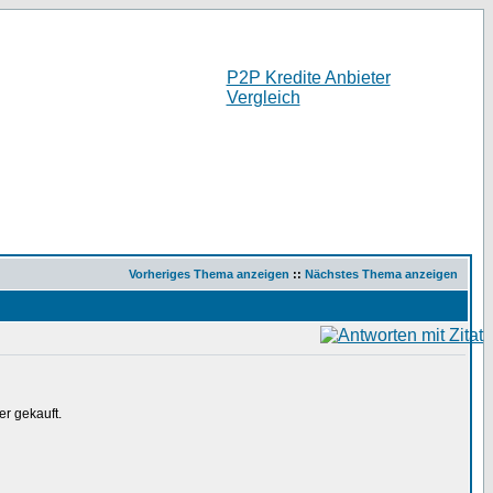
P2P Kredite Anbieter
Vergleich
Vorheriges Thema anzeigen
::
Nächstes Thema anzeigen
er gekauft.