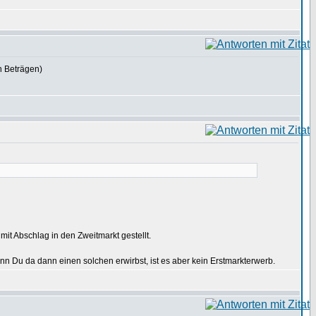
n Beträgen)
 mit Abschlag in den Zweitmarkt gestellt.
nn Du da dann einen solchen erwirbst, ist es aber kein Erstmarkterwerb.