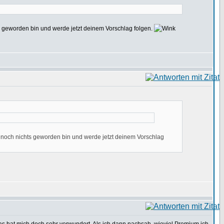
hts geworden bin und werde jetzt deinem Vorschlag folgen.
ch noch nichts geworden bin und werde jetzt deinem Vorschlag