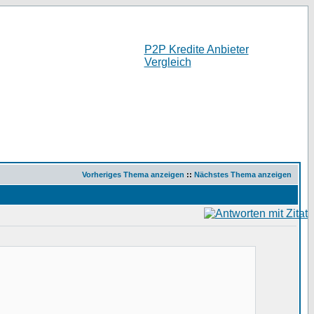
P2P Kredite Anbieter
Vergleich
Vorheriges Thema anzeigen
::
Nächstes Thema anzeigen