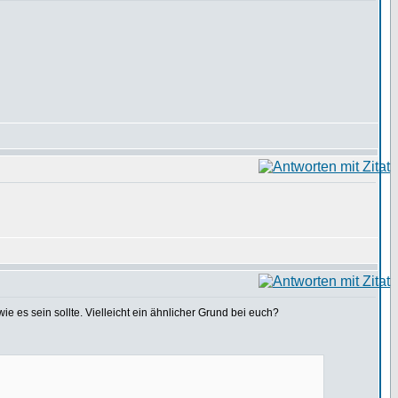
ie es sein sollte. Vielleicht ein ähnlicher Grund bei euch?