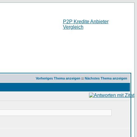
P2P Kredite Anbieter
Vergleich
Vorheriges Thema anzeigen
::
Nächstes Thema anzeigen