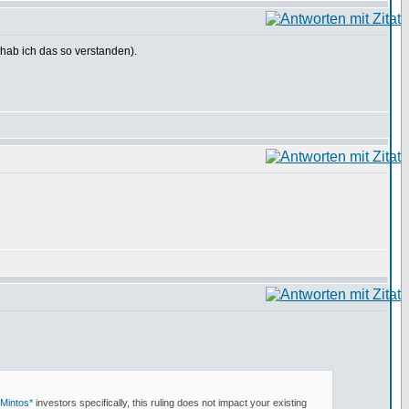
 hab ich das so verstanden).
Mintos*
investors specifically, this ruling does not impact your existing