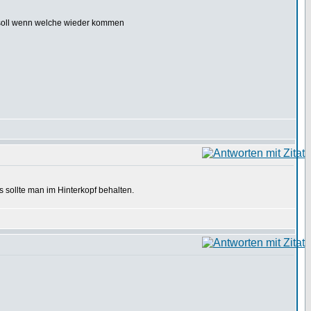
en soll wenn welche wieder kommen
s sollte man im Hinterkopf behalten.