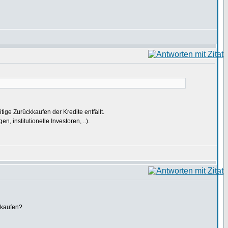
tige Zurückkaufen der Kredite entfällt.
, institutionelle Investoren, ..).
 kaufen?