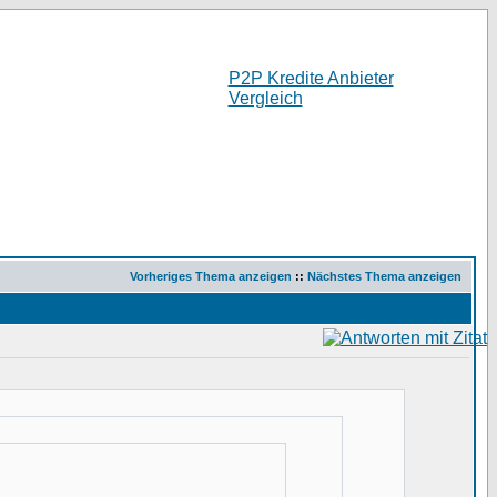
P2P Kredite Anbieter
Vergleich
Vorheriges Thema anzeigen
::
Nächstes Thema anzeigen