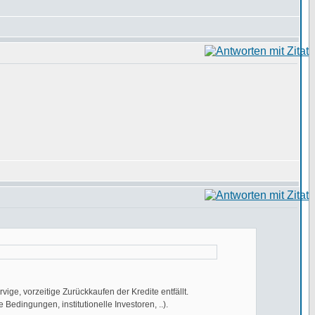
vige, vorzeitige Zurückkaufen der Kredite entfällt.
Bedingungen, institutionelle Investoren, ..).