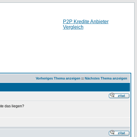
P2P Kredite Anbieter
Vergleich
Vorheriges Thema anzeigen
::
Nächstes Thema anzeigen
te das liegen?