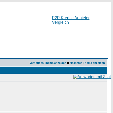
P2P Kredite Anbieter
Vergleich
Vorheriges Thema anzeigen
::
Nächstes Thema anzeigen