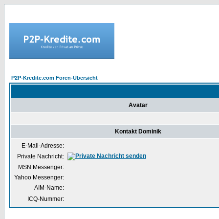
P2P-Kredite.com Foren-Übersicht
Avatar
Kontakt Dominik
E-Mail-Adresse:
Private Nachricht:
MSN Messenger:
Yahoo Messenger:
AIM-Name:
ICQ-Nummer: