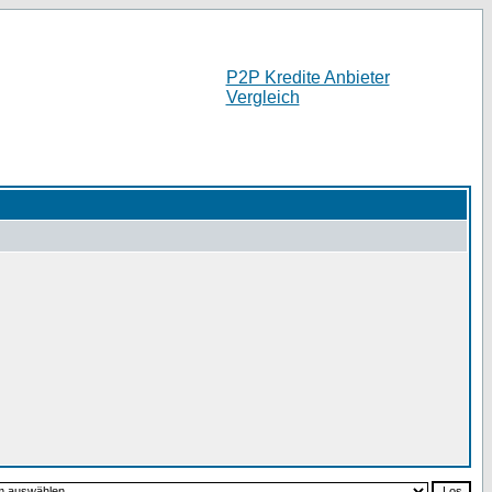
P2P Kredite Anbieter
Vergleich