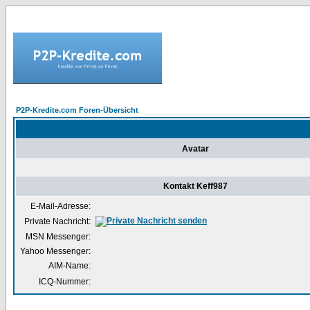
P2P-Kredite.com Foren-Übersicht
Avatar
Kontakt Keff987
E-Mail-Adresse:
Private Nachricht:
MSN Messenger:
Yahoo Messenger:
AIM-Name:
ICQ-Nummer: