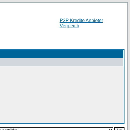
P2P Kredite Anbieter
Vergleich