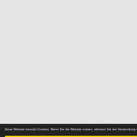
Diese Website benutzt Cookies. Wenn Sie die Website nutzen, stimmen Sie der Verwendung