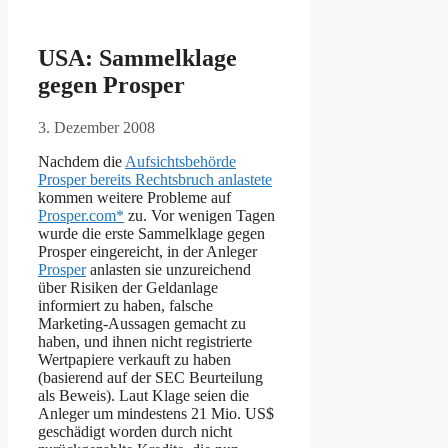
USA: Sammelklage
gegen Prosper
3. Dezember 2008
Nachdem die
Aufsichtsbehörde
Prosper bereits Rechtsbruch anlastete
kommen weitere Probleme auf
Prosper.com*
zu. Vor wenigen Tagen
wurde die erste Sammelklage gegen
Prosper eingereicht, in der Anleger
Prosper
anlasten sie unzureichend
über Risiken der Geldanlage
informiert zu haben, falsche
Marketing-Aussagen gemacht zu
haben, und ihnen nicht registrierte
Wertpapiere verkauft zu haben
(basierend auf der SEC Beurteilung
als Beweis). Laut Klage seien die
Anleger um mindestens 21 Mio. US$
geschädigt worden durch nicht