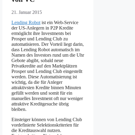
21. Januar 2015
Lending Robot
ist ein Web-Service
der US-Anlegern in P2P Kredite
ermöglicht ihre Investments bei
Prosper und Lending Club zu
automatisieren. Der Vorteil liegt darin,
dass Lending Robot automatisch im
Namen des Investors rund um die Uhr
Gebote abgibt, sobald neue
Privatkredite auf den Marktplätzen
Prosper und Lending Club eingestellt
werden. Diese Automatisierung ist
wichtig, da die für Anleger
attraktivsten Kredite binnen Minuten
gefüllt werden und somit für ein
manuelles Investment oft nur weniger
attraktive Kreditgesuche übrig
bleiben.
Einsteiger können von Lending Club
vordefinierte Selektionskriterien für
die Kreditauswahl nutzen.